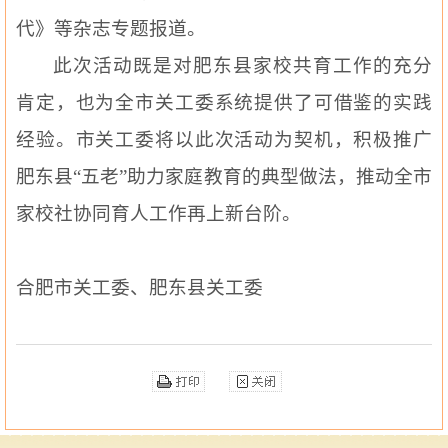
代》等杂志专题报道。
此次活动既是对肥东县家校共育工作的充分
肯定，也为全市关工委系统提供了可借鉴的实践
经验。市关工委将以此次活动为契机，积极推广
肥东县
“五老”助力家庭教育的典型做法，推动全市
家校社协同育人工作再上新台阶。
合肥市关工委
、
肥东县关工委