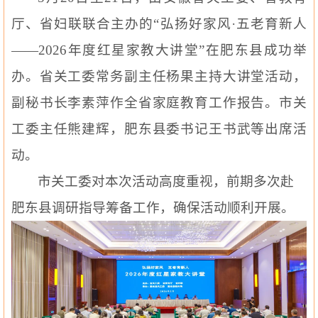
厅、省妇联联合主办的“弘扬好家风·五老育新人
——2026年度红星家教大讲堂”在肥东县成功举
办。省关工委常务副主任杨果主持大讲堂活动，
副秘书长李素萍作全省家庭教育工作报告。市关
工委主任熊建辉，肥东县委书记王书武等出席活
动。
市关工委对本次活动高度重视，前期多次赴
肥东县调研指导筹备工作，确保活动顺利开展。