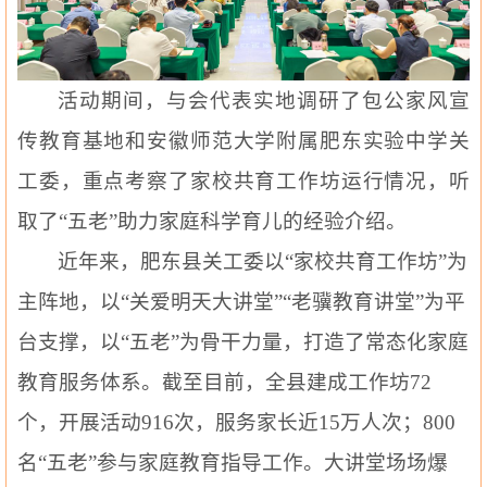
活动期间，与会代表实地调研了包公家风宣
传教育基地和安徽师范大学附属肥东实验中学关
工委，重点考察了家校共育工作坊运行情况，听
取了
“五老”助力家庭科学育儿的经验介绍。
近年来，肥东县关工委以
“家校共育工作坊”为
主阵地，以“关爱明天大讲堂”“老骥教育讲堂”为平
台支撑，以“五老”为骨干力量，打造了常态化家庭
教育服务体系。截至目前，全县建成工作坊72
个，开展活动916次，服务家长近15万人次；800
名“五老”参与家庭教育指导工作。大讲堂场场爆