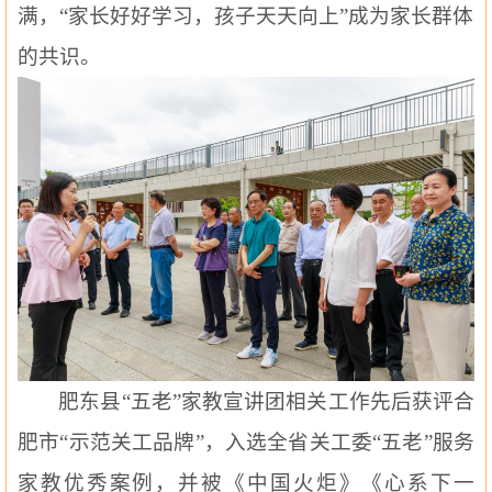
满，“家长好好学习，孩子天天向上”成为家长群体
的共识。
肥东县
“五老”家教宣讲团相关工作先后获评合
肥市“示范关工品牌”，入选全省关工委“五老”服务
家教优秀案例，并被《中国火炬》《心系下一