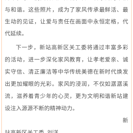
与和谐。这些照片，成为了家风传承最鲜活、最
生动的见证，让爱与责任在画面中永恒定格，代
代延续。
下一步，新站高新区关工委将通过丰富多彩
的活动，进一步深化家风教育，让孝老爱亲、诚
实守信、清正廉洁等中华传统美德在新时代焕发
出更加耀眼的光彩。家风的浸润，不仅如潺潺溪
流，滋养着青少年的心灵，更为文明和谐新站建
设注入源源不断的精神动力。
新
站高新区关工委
刘洋