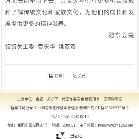
方面长期坚持下去，让青少年们有更多机会接触
和了解传统文化和家族文化，为他们的成长和发
展提供更多的精神滋养。
肥东县撮
镇镇关工委
袁庆华
姚双双
主办单位：合肥市关心下一代工作委员会 版权所有
无障碍阅读
备案许可证号:
工业和信息化部备案管理系统网站 皖ICP备19022979号-2
电话：0551-62810019
地址：合肥市蒙城路87号
邮编：230061
电子邮箱：hfsggwwz@126.com