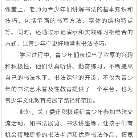
课堂上，老师为青少年们讲解书法的基本知识和
技巧，包括笔画的书写方法、字体的结构特点
等。同时，还通过示范演示和实践练习相结合的
方式，让青少年们更好地掌握书法技巧。
学习过程中，青少年们表现出了浓厚的兴趣
和积极性，他们认真听讲、勤奋练习，不断提高
自己的书法水平。书法课堂的开设，不仅为青少
年的书法艺术普及性教育提供了一个平台，也为
青少年文化教育拓展了路径和范围。
此外，关工委还积极组织青少年参加书法交
流活动，如书法展览、书法讲座等，让孩子们有
机会接触更多的书法老师和优秀书法作品，拓宽