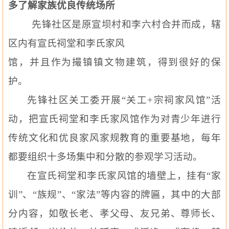
多了解家族优良传统场所
先锋社区是原宣坝村和李六村合并而成，辖
区内有宣氏祠堂和李氏家风
馆，并且作为撮镇镇文物建筑，得到很好的保
护。
先锋社区关工委开展“关工
+
宗祠家风馆”活
动，把宣氏祠堂和李氏家风馆作为对青少年进行
传统文化和优良家风家规教育的重要基地，每年
都要组织十多场集中和分散的参观学习活动。
在宣氏祠堂和李氏家风馆的墙壁上，挂有“家
训”、“族规”、“家法”等内容的牌匾，其中的大部
分内容，如敬长老、孝父母、友兄弟、尊师长、