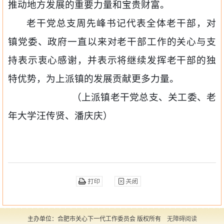
推动地方发展的重要力量和宝贵财富。
老干党总支周先峰书记代表全体老干部，对
镇党委、政府一直以来对老干部工作的关心与支
持表示衷心感谢，并表示将继续发挥老干部的独
特优势，为上派镇的发展贡献更多力量。
（上派镇老干党总支、关工委、老
年大学汪传贤、潘庆庆）
主办单位：合肥市关心下一代工作委员会 版权所有
无障碍阅读