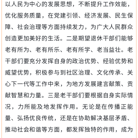
以人民为中
心的发展思想，不断提升工作效能，
优化服务质量，在党建引领、经济发展、民生保
障、社会治理等方面持续发力，为广
大人
民群众
创造更加美好的生活。二是期望退休干部们能够
老有所为、老有所乐、老有所学、老当益壮。老
干部们要充分发挥自身的政治优势、经验优势和
威望优势，积极参与到社区治理、文化传承、关
心下一代等工作中来，为地方发展建言献策、贡
献智慧和力量。三是老干部们要根据自身实际情
况，力所能及地发挥作用。无论是在传播正能
量、弘扬优良传统，还是在协助解决基层矛盾、
推动社会和谐等方面，都发挥独特的作用，成为