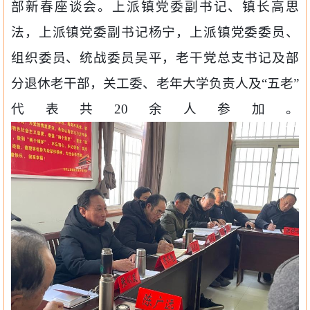
部新春座谈会。上派镇党委副书记、镇长高思
法，上派镇党委副书记杨宁，上派镇党委委员、
组织委员、统战委员吴平，老干党总支书记及部
分退休老干部，关工委、老年大学负责人及“五老”
代表共
20
余人参加。