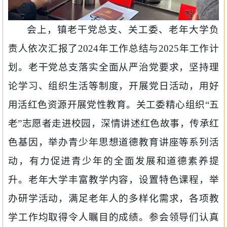
会上，镇老干党总支、关工委、老年大学负
责人依次汇报了
2024
年工作总结与
2025
年工作计
划。老干党总支落实全面从严治党要求，坚持理
论学习、组织生活等制度，开展党日活动，用好
用活红色资源开展党性教育。关工委精心组织“五
老”志愿者走进校园，深情讲述红色故事，传承红
色基因，举办青少年思想道德教育讲座等系列活
动，有力促进青少年的全面发展和道德素养提
升。老年大学丰富教学内容，设置特色课程，举
办研学活动，满足老年人的多样化需求，各项教
学工作均取得令人瞩目的成绩。参会领导们认真