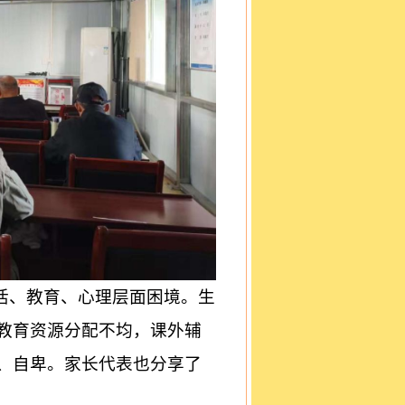
活、教育、心理层面困境。生
教育资源分配不均，课外辅
、自卑。家长代表也分享了