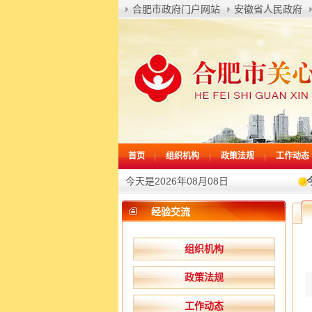
合肥市政府门户网站
安徽省人民政府
首页
组织机构
政策法规
工作动态
今天是2026年08月08日
经验交流
组织机构
政策法规
工作动态