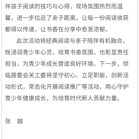
伴孩子阅读的技巧与心得，现场氛围热烈而温
馨，进一步拉近了亲子距离，让每一份阅读收获
都得以传递，让书香在分享中愈发浓郁。
此次活动将经典阅读与亲子陪伴有机融合，
既浸润青少年心灵、培育书香氛围，也彰显责任
担当，为青少年成长营造良好环境。下一步，琼
临居委会关工委将坚守初心、立足职能，创新活
动形式，常态化开展阅读推广等活动，用心守护
青少年健康成长，为培育时代新人贡献力量。
张 越