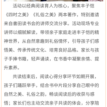
活动以经典阅读育人为核心，聚焦丰子恺
《四时之美》《礼俗之美》两本著作，特别邀请
来自書田读书会的讲师交流分享。活动现场专业
讲师以细腻解读，带领亲子家庭走进丰子恺的精
神世界，从自然意趣到礼俗情怀，引导孩子们感
悟美、传承传统文化、培育良好品格。家长与孩
子手捧书籍，轻声诵读，在书香中凝聚亲情、提
升素养。
共读结束后，阅读心得分享环节如期开展，
孩子们踊跃举手，结合书中片段分享自己眼中的
自然之美、礼俗之韵，畅谈阅读后的收获与感
悟；家长们也主动交流亲子共读的体会，分享陪