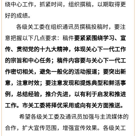
绕中心工作，抓紧时间，组织撰稿，以期取得更
好的成绩。
各级关工委在组织通讯员撰稿投稿时，要注
意把握以下几点要求：稿件
要紧紧围绕学习、宣
传、贯彻党的十九大精神，体现关心下一代工作
的宗旨和中心任务；
稿件内容要与关心下一代工
作密切相关，避免一般化的活动报道；要突出新
意，注意时效；要注意发现和提炼典型和鲜活事
例，总结经验，推介先进，以有利于启发和推进
工作。市关工委将择优采用或向有关方面推送。
希望各级关工委及通讯员加强与主流媒体的
合作，扩大宣传范围，增强宣传效果。各级关工