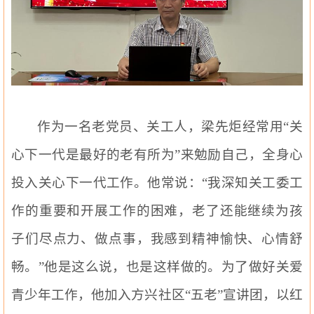
作为一名老党员、关工人，梁先炬经常用“关
心下一代是最好的老有所为”来勉励自己，全身心
投入关心下一代工作。他常说：“我深知关工委工
作的重要和开展工作的困难，老了还能继续为孩
子们尽点力、做点事，我感到精神愉快、心情舒
畅。”他是这么说，也是这样做的。为了做好关爱
青少年工作，他加入方兴社区“五老”宣讲团，以红