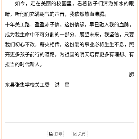
如今，走在美丽的校园里，看着孩子们清澈如水的眼
睛，听他们充满朝气的声音，我依然热血沸腾。
十年关工路，盈盈赤子情。这份情缘，早已融入我的血脉，
成为我生命中不可分割的一部分。展望未来，我坚信，只要
我们初心不改，薪火相传，这份爱的事业必将生生不息，照
亮更多孩子前行的道路，为祖国的明天培育更多有理想、有
担当的时代新人。
肥
东县张集学校关工委 洪 星