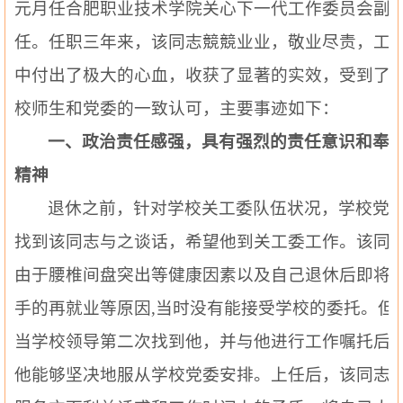
元月任合肥职业技术学院关心下一代工作委员会副
任。任职三年来，该同志競競业业，敬业尽责，工
中付出了极大的心血，收获了显著的实效，受到了
校师生和党委的一致认可，主要事迹如下：
一、政治责任感强，具有强烈的责任意识和奉
精神
退休之前，针对学校关工委队伍状况，学校党
找到该同志与之谈话，希望他到关工委工作。该同
由于腰椎间盘突出等健康因素以及自己退休后即将
手的再就业等原因
,当时没有能接受学校的委托。但
当学校领导第二次找到他，并与他进行工作嘱托后
他能够坚决地服从学校党委安排。上任后，该同志