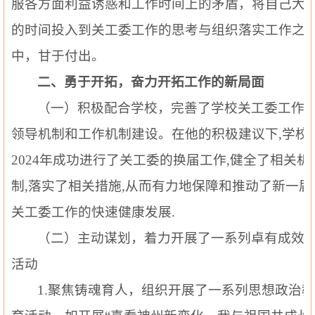
服各方面利益诱惑和工作时间上的矛盾，将自己大
的时间投入到关工委工作的思考与组织落实工作之
中，甘于付出。
二、勇于开拓，奋力开拓工作的新局面
（一）
积极配合学校，完善了学校关工委工作
领导机制和工作机制建设。在他的积极建议下
,学校
2024年成功进行了关工委的换届工作,健全了相关机
制,落实了相关措施,从而有力地保障和推动了新一届
关工委工作的快速健康发展.
（二）
主动谋划，着力开展了一系列卓有成效
活动
1.
聚焦铸魂育人，组织开展了一系列思想政治